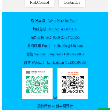
RiskControl
ContactUs
敬候垂询：We're Here for You！
热线总机 Hotline：
4008281111
海外直拨 Tel：0086-25-84723850
业务邮箱 Email：xinhuashe@188.com
微信 WeChat：fanyiboss (15850509800)
微信 WeChat： fanyizaixian (13236599765)
AA
版权所有 © 新华翻译社