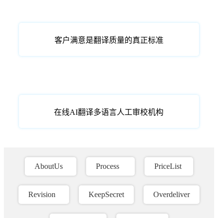
客户满意是翻译质量的真正标准
在线AI翻译多语言人工审校机构
AboutUs
Process
PriceList
Revision
KeepSecret
Overdeliver