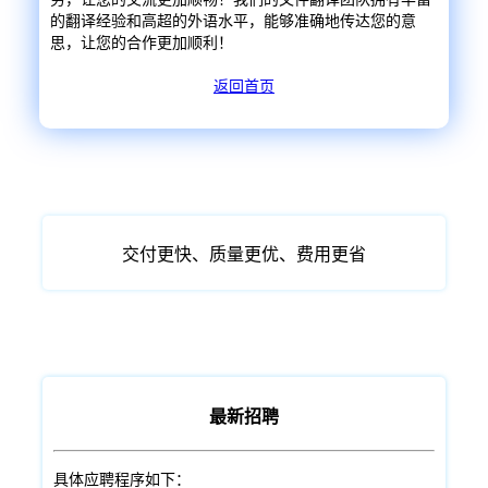
的翻译经验和高超的外语水平，能够准确地传达您的意
思，让您的合作更加顺利！
返回首页
交付更快、质量更优、费用更省
最新招聘
具体应聘程序如下：