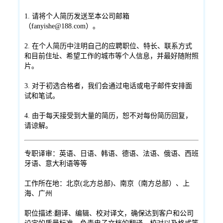
1. 请将个人简历发送至本公司邮箱
（fanyishe@188.com）。
2. 在个人简历中注明自己的应聘职位、特长、联系方式
和目前住址、希望工作的城市等个人信息，并最好随附照
片。
3. 对于初选合格者，我们会通过电话或电子邮件安排面
试和笔试。
4. 由于每天接受到大量的简历，恕不对每份简历回复，
请谅解。
专职译审：英语、日语、韩语、德语、法语、俄语、西班
牙语、意大利语等等
工作所在地：北京(北方总部)、南京（南方总部）、上
海、广州
职位描述:翻译、编辑、校对译文，确保达到客户和公司