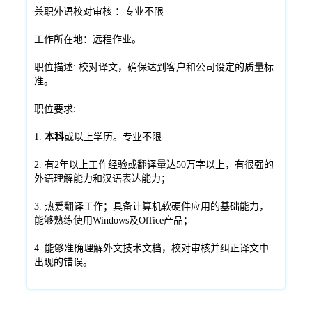
兼职外语校对审核 ：专业不限
工作所在地：远程作业。
职位描述: 校对译文，确保达到客户和公司设定的质量标
准。
职位要求:
1.
本科
或以上学历。专业不限
2. 有2年以上工作经验或翻译量达50万字以上，有很强的
外语理解能力和汉语表达能力；
3. 热爱翻译工作；具备计算机软硬件应用的基础能力，
能够熟练使用Windows及Office产品；
4. 能够准确理解外文技术文档，校对审核并纠正译文中
出现的错误。