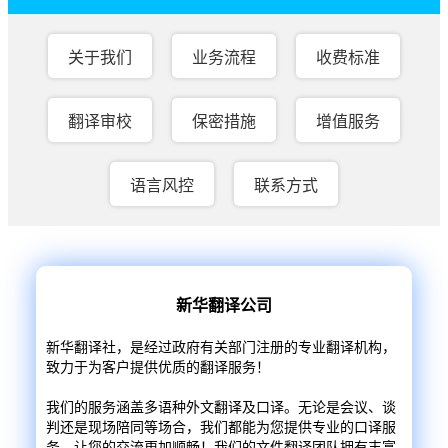
关于我们
业务流程
收费标准
翻译审校
保密措施
增值服务
语言风控
联系方式
新华翻译公司
新华翻译社，是经过政府有关部门注册的专业翻译机构，
致力于为客户提供优质的翻译服务！
我们的服务涵盖多语种外文翻译及口译。无论是会议、谈
判还是现场陪同等场合，我们都能为您提供专业的口译服
务，让您的交流更加顺畅！我们的文件翻译团队拥有丰富