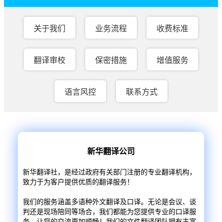
关于我们
业务流程
收费标准
翻译审校
保密措施
增值服务
语言风控
联系方式
新华翻译公司
新华翻译社，是经过政府有关部门注册的专业翻译机构，
致力于为客户提供优质的翻译服务！
我们的服务涵盖多语种外文翻译及口译。无论是会议、谈
判还是现场陪同等场合，我们都能为您提供专业的口译服
务，让您的交流更加顺畅！我们的文件翻译团队拥有丰富