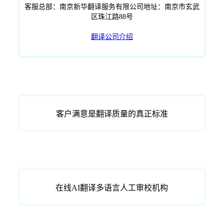
客服总部：南京新华翻译服务有限公司地址：南京市玄武
区珠江路88号
翻译公司介绍
客户满意是翻译质量的真正标准
在线AI翻译多语言人工审校机构