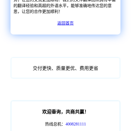
的翻译经验和高超的外语水平，能够准确地传达您的意
思，让您的合作更加顺利！
返回首页
交付更快、质量更优、费用更省
欢迎垂询，共商共赢！
热线总机：
4008281111