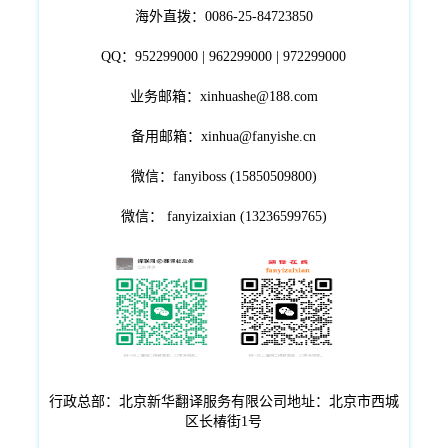
海外直拨：0086-25-84723850
QQ：952299000 | 962299000 | 972299000
业务邮箱：xinhuashe@188.com
备用邮箱：xinhua@fanyishe.cn
微信：fanyiboss (15850509800)
微信： fanyizaixian (13236599765)
行政总部：北京新华翻译服务有限公司地址：北京市西城
区长椿街1号