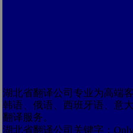
湖北省翻译公司专业为高端
韩语、俄语、西班牙语、意
翻译服务。
湖北省翻译公司关键字：Only by addin