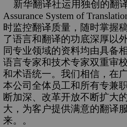
新华翻译社运用独创的翻译过程
Assurance System of Trans
时监控翻译质量，随时掌握
了语言和翻译的功底深厚以
同专业领域的资料均由具备
语言专家和技术专家双重审
和术语统一。我们相信，在
本公司全体员工和所有专兼
断加深、改革开放不断扩大
大，为客户提供满意的翻译
来。。