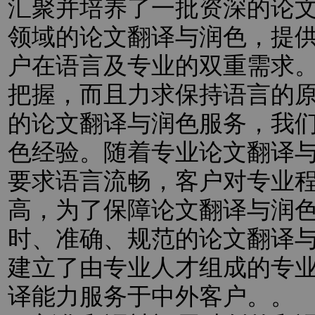
汇聚并培养了一批资深的论
领域的论文翻译与润色，提
户在语言及专业的双重需求
把握，而且力求保持语言的
的论文翻译与润色服务，我
色经验。随着专业论文翻译
要求语言流畅，客户对专业
高，为了保障论文翻译与润
时、准确、规范的论文翻译
建立了由专业人才组成的专
译能力服务于中外客户。。