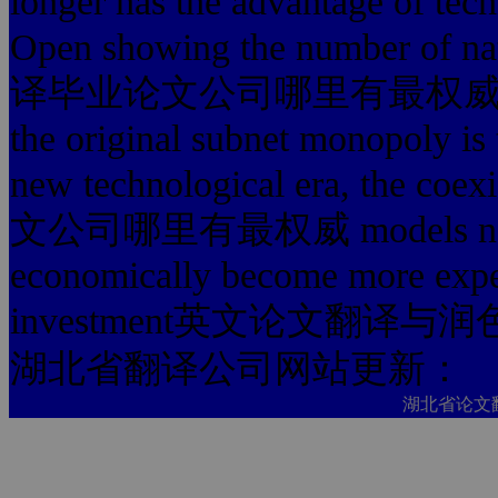
longer has the advantage of techn
Open showing the number of na
译毕业论文公司哪里有最权威 subnet al
the original subnet monopoly is 
new technological era, the c
文公司哪里有最权威 models not only 
economically become more expens
investment英文论文翻译与
湖北省翻译公司网站更新：
湖北省论文