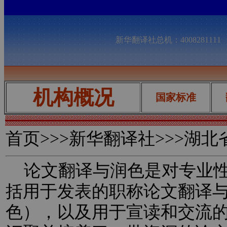
新华翻译社总机：400828111
机构概况
国家标准
首页
>>>新华翻译社>>>湖
论文翻译与润色是对专业性
括用于发表的职称论文翻译
色），以及用于宣读和交流