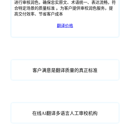
进行审核润色，确保忠实原文、术语统一、表达流畅，符
合特定场景的质量标准 。为客户提供审校润色服务，提
高交付效率、节省客户成本
翻译价格
客户满意是翻译质量的真正标准
在线AI翻译多语言人工审校机构