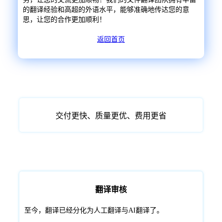
的翻译经验和高超的外语水平，能够准确地传达您的意
思，让您的合作更加顺利！
返回首页
交付更快、质量更优、费用更省
翻译审核
至今，翻译已经分化为人工翻译与AI翻译了。