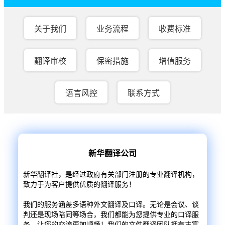
关于我们
业务流程
收费标准
翻译审校
保密措施
增值服务
语言风控
联系方式
新华翻译公司
新华翻译社，是经过政府有关部门注册的专业翻译机构，
致力于为客户提供优质的翻译服务！
我们的服务涵盖多语种外文翻译及口译。无论是会议、谈
判还是现场陪同等场合，我们都能为您提供专业的口译服
务，让您的交流更加顺畅！我们的文件翻译团队拥有丰富