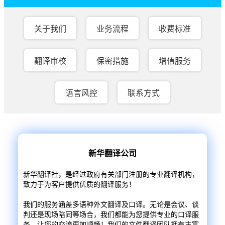
关于我们
业务流程
收费标准
翻译审校
保密措施
增值服务
语言风控
联系方式
新华翻译公司
新华翻译社，是经过政府有关部门注册的专业翻译机构，
致力于为客户提供优质的翻译服务！
我们的服务涵盖多语种外文翻译及口译。无论是会议、谈
判还是现场陪同等场合，我们都能为您提供专业的口译服
务，让您的交流更加顺畅！我们的文件翻译团队拥有丰富