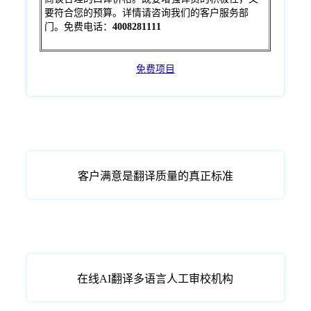
要符合您的预算。详情请咨询我们的客户服务部
门。免费电话：
4008281111
免费项目
客户满意是翻译质量的真正标准
在线AI翻译多语言人工审校机构