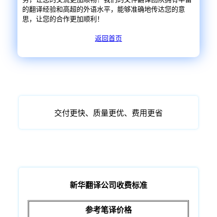
的翻译经验和高超的外语水平，能够准确地传达您的意
思，让您的合作更加顺利！
返回首页
交付更快、质量更优、费用更省
新华翻译公司收费标准
参考笔译价格