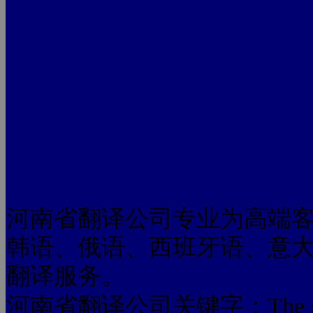
河南省翻译公司专业为高端
韩语、俄语、西班牙语、意
翻译服务。
河南省翻译公司关键字：The subject of