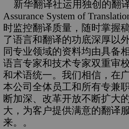
新华翻译社运用独创的翻译过程
Assurance System of Trans
时监控翻译质量，随时掌握
了语言和翻译的功底深厚以
同专业领域的资料均由具备
语言专家和技术专家双重审
和术语统一。我们相信，在
本公司全体员工和所有专兼
断加深、改革开放不断扩大
大，为客户提供满意的翻译
来。。