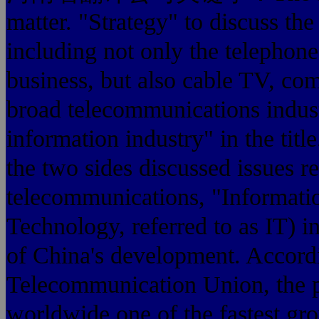
matter. "Strategy" to discuss th
including not only the telephone 
business, but also cable TV, com
broad telecommunications indust
information industry" in the title
the two sides discussed issues r
telecommunications, "Informati
Technology, referred to as IT) 
of China's development. Accordi
Telecommunication Union, the pl
worldwide one of the fastest gro