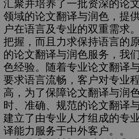
汇聚并培养了一批资深的论
领域的论文翻译与润色，提
户在语言及专业的双重需求
把握，而且力求保持语言的
的论文翻译与润色服务，我
色经验。随着专业论文翻译
要求语言流畅，客户对专业
高，为了保障论文翻译与润
时、准确、规范的论文翻译
建立了由专业人才组成的专
译能力服务于中外客户。。