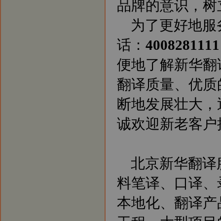
品牌的意识，树
为了更好地服
话：
4008281111
便地了解新华翻
翻译质量、优质
断地发展壮大，
诚欢迎新老客户
北京新华翻译
料笔译、口译、
本地化、翻译产