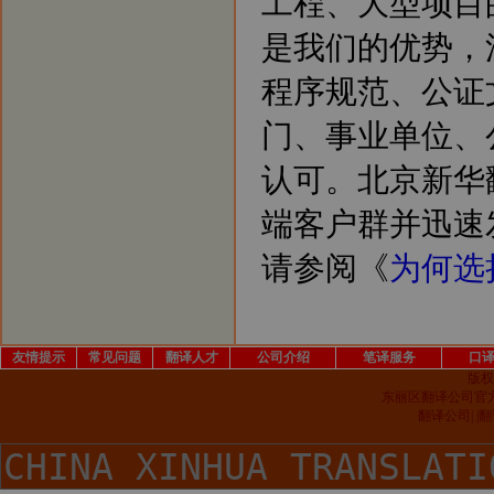
工程、大型项目
是我们的优势，
程序规范、公证
门、事业单位、
认可。北京新华
端客户群并迅速
请参阅《
为何选
友情提示
常见问题
翻译人才
公司介绍
笔译服务
口
版权
东丽区翻译公司官
翻译公司| 