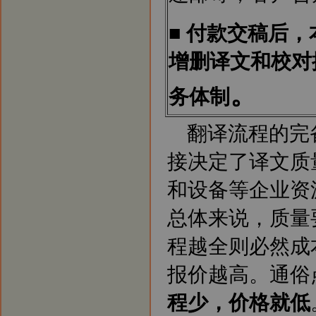
■
付款交稿后，
增删译文和校对
。
务体制
翻译流程的完
接决定了译文质
和设备等企业资
总体来说，质量
程越全则必然成
报价越高。通俗
程少，价格就低