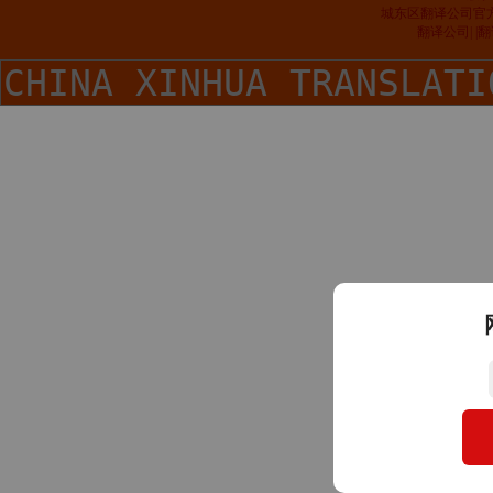
城东区翻译公司官
翻译公司| 