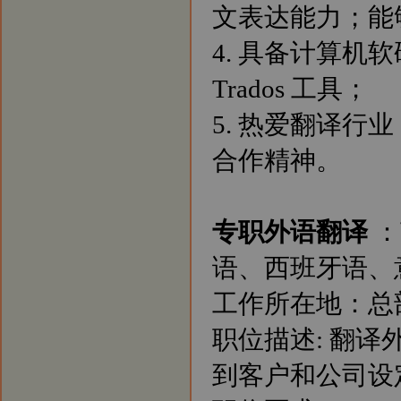
文表达能力；能
4. 具备计算
Trados 工具；
5. 热爱翻译
合作精神。
专职外语翻译
：
语、西班牙语、
工作所在地：总
职位描述: 翻
到客户和公司设