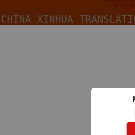
吉水县翻译公司官
翻译公司| 