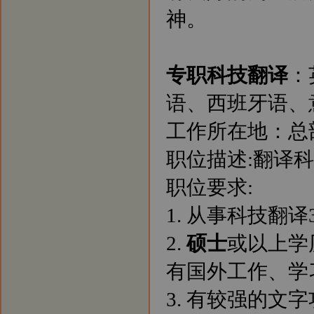
神。
专职科技翻译
：
语、西班牙语、
工作所在地：总
职位描述:翻译
职位要求:
1. 从事科技翻
2.
硕士
或以上学
有国外工作、学
3. 有较强的