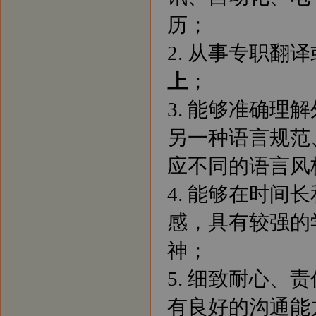
历；
2. 从事专职翻
上
；
3. 能够准确
另一种语言规范
应不同的语言风
4. 能够在时
感，具有较强的
神；
5. 细致耐心
有良好的沟通能