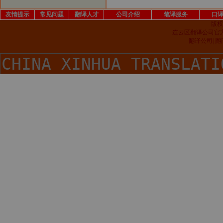
友情提示
常见问题
翻译人才
公司介绍
笔译服务
口
版权
连云区翻译公司官
翻译公司| 