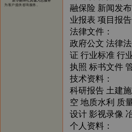
新华翻译社真诚为您服务
为客户提供咨询服务。
融保险 新闻发布
业报表 项目报告
法律文件：
政府公文 法律法
证 行业标准 行
执照 标书文件 
技术资料：
科研报告 土建施
空 地质水利 质
设计 影视录像 
个人资料：