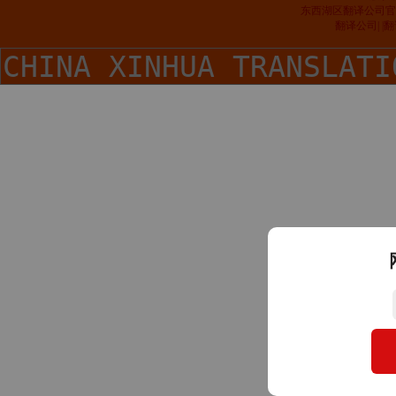
东西湖区翻译公司官
翻译公司| 