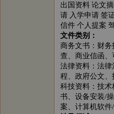
出国资料 论文摘
请 入学申请 签
信件 个人提案 
文件类别：
商务文书：财务
查、商业信函、可
法律资料：法律
程、政府公文、招
科技资料：技术
书、设备安装/
案、计算机软件/