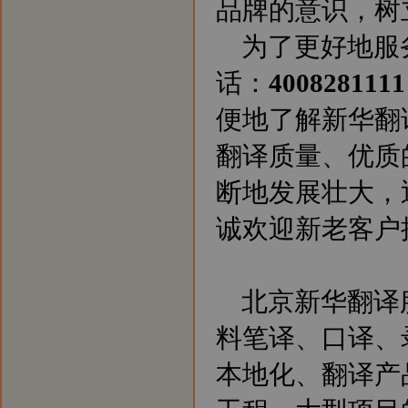
品牌的意识，树
为了更好地服
话：
4008281111
便地了解新华翻
翻译质量、优质
断地发展壮大，
诚欢迎新老客户
北京新华翻译
料笔译、口译、
本地化、翻译产