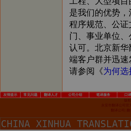
工程、大型项目
是我们的优势，
程序规范、公证
门、事业单位、
认可。北京新华
端客户群并迅速
请参阅《
为何选
友情提示
常见问题
翻译人才
公司介绍
笔译服务
口
版权
永安市翻译公司官
翻译公司| 