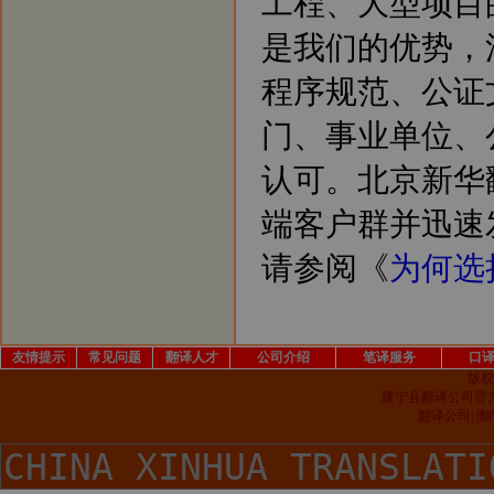
工程、大型项目
是我们的优势，
程序规范、公证
门、事业单位、
认可。北京新华
端客户群并迅速
请参阅《
为何选
友情提示
常见问题
翻译人才
公司介绍
笔译服务
口
版权
建宁县翻译公司官
翻译公司| 