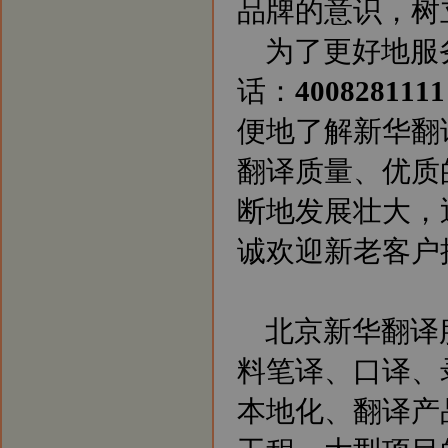
品牌的意识，树
为了更好地服
话：
4008281111
便地了解新华翻
翻译质量、优质
断地发展壮大，
诚欢迎新老客户
北京新华翻译
料笔译、口译、
本地化、翻译产