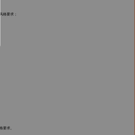
风格要求；
格要求。