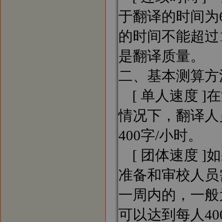
于翻译的时间为
的时间不能超过
是翻译质量。
二、基本测算方
[ 单人速度 
情况下，翻译人
400字/小时。
[ 团体速度 
准备和审校人员
一周内的，一般
可以达到每人4