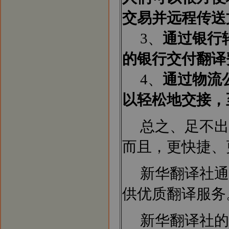
交易并远程传送
3、
通过银行
的银行交付翻译
4、
通过物流
以轻松地交接，
总之、足不出
而且，更快捷、
新华翻译社通
供优质翻译服务
新华翻译社的