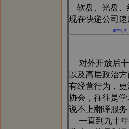
软盘、光盘、
现在快递公司速
保密制度
对外开放后十
以及高层政治方
有经营行为，更
协会，往往是学
说不上翻译服务
一直到九十年