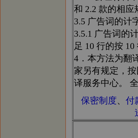
和 2.2 款的相
3.5 广告词的计
3.5.1 广告词
足 10 行的按 1
4．本方法为翻
家另有规定，按
译服务中心。 全国
保密制度
、
付