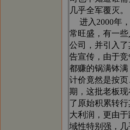
几乎全军覆灭。
进入2000年
常旺盛，有一些
公司，并引入了
告宣传，由于竞
都赚的锅满钵满
计价竟然是按页
期，这批老板现
了原始积累转行
大利润，更由于
域性特别强，几