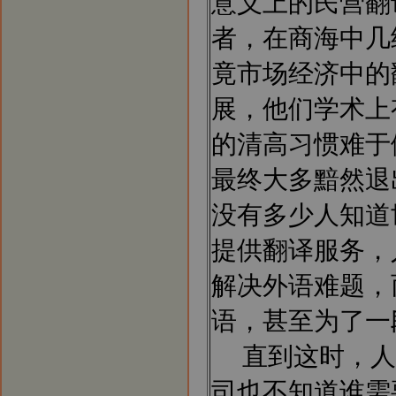
意义上的民营翻
者，在商海中几
竟市场经济中的
展，他们学术上
的清高习惯难于
最终大多黯然退
没有多少人知道
提供翻译服务，
解决外语难题，
语，甚至为了一
直到这时，人
司也不知道谁需