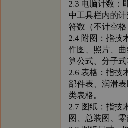
2.3 电脑计数：
中工具栏内的计
符数（不计空格
2.4 附图：
件图、照片、曲线
算公式、分子式
2.6 表格：
部件表、润滑表
类表格。
2.7 图纸：
图、总装图、零