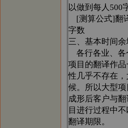
以做到每人500
[测算公式]翻译速
字数
三、基本时间余
各行各业、各
项目的翻译作品
性几乎不存在，
候。所以大型项
成形后客户与翻
目进行过程中不
翻译期限。