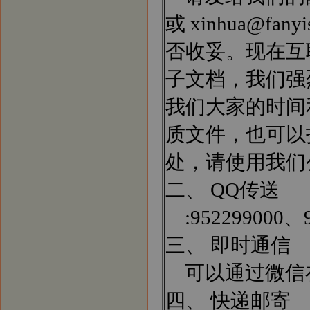
或 xinhua@f
否收妥。现在互
子文档，我们强
我们大家的时间
质文件，也可以
处，请使用我们公司
二、 QQ传送
:952299000、9
三、 即时通信
可以通过微信
四、 快递邮寄