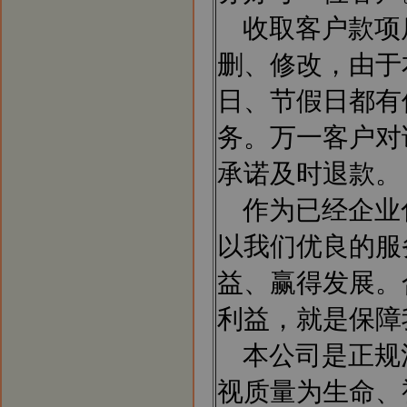
收取客户款项
删、修改，由于
日、节假日都有
务。万一客户对
承诺及时退款。
作为已经企业
以我们优良的服
益、赢得发展。
利益，就是保障
本公司是正规
视质量为生命、