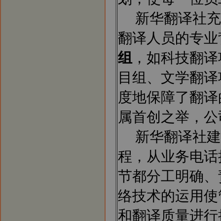
新华翻译社充
翻译人员的专业
组
，如科技翻译
目组、文学翻译
度地保障了翻译
属首创之举，公
新华翻译社建
程，从业务电话
节都分工明确、
络技术的运用使
和翻译质量进行