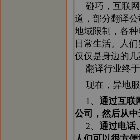
碰巧，互联网
道，部分翻译公
地域限制，各种
日常生活。人们
仅仅是身边的几
翻译行业终于
现在，异地服
1、
通过互联
公司，然后从中
2、
通过电话、传
人们可以很方便