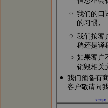
信息不会
我们的口
的习惯。
我们按客
稿还是译
如果客户
销毁相关
我们预备有
客户敬请向
保密制度