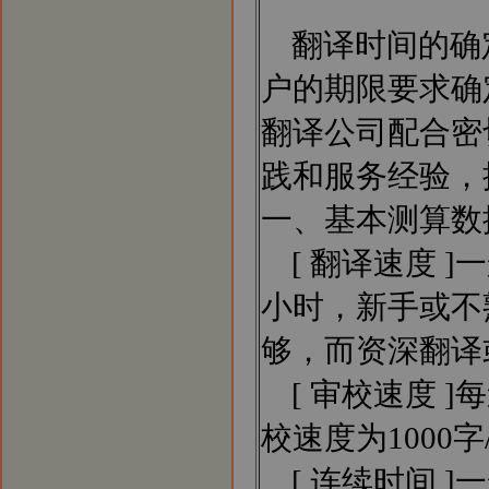
翻译时间的确
户的期限要求确
翻译公司配合密
践和服务经验，
一、基本测算数
[ 翻译速度 ]
小时，新手或不
够，而资深翻译
[ 审校速度 ]
校速度为1000
[ 连续时间 