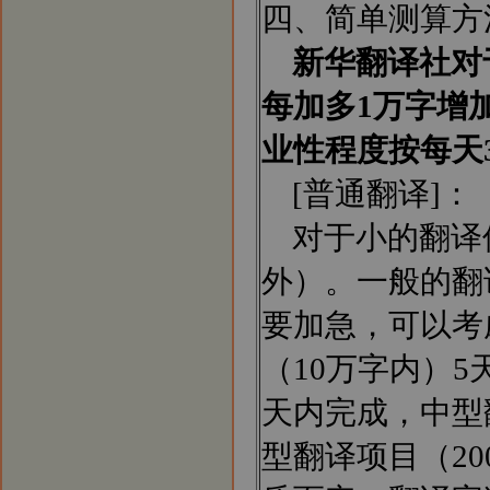
四、简单测算方
新华翻译社对
每加多1万字增
业性程度按每天
[普通翻译]：
对于小的翻译
外）。一般的翻译
要加急，可以考
（10万字内）5
天内完成，中型
型翻译项目（2