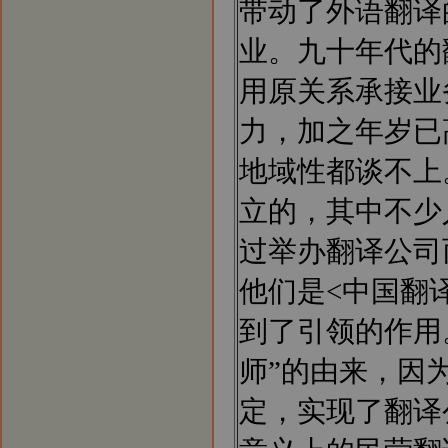
带动了外语翻译
业。九十年代的
用原关系承接业
力，加之年岁已
地域性都谈不上
立的，其中不少
过举办翻译公司
他们是<中国翻
到了引领的作用
师”的由来，因
定，实现了翻译