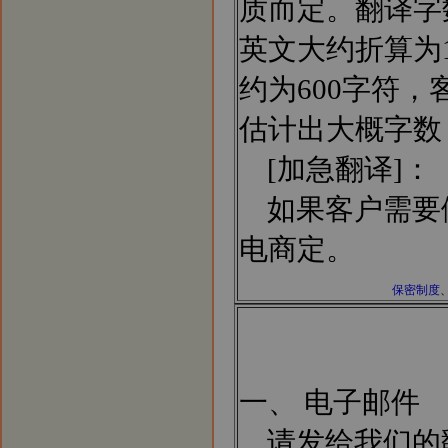
质而定。翻译字
英文大约折算为1
约为600字符
估计出大概字数
[加急翻译]：
如果客户需要
电商定。
保密制度
一、 电子邮件
请发给我们的翻译业