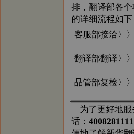
排，翻译部各个
的详细流程如下
客服部接洽〉
翻译部翻译〉
品管部复检〉
为了更好地服
话：
4008281111
便地了解新华翻