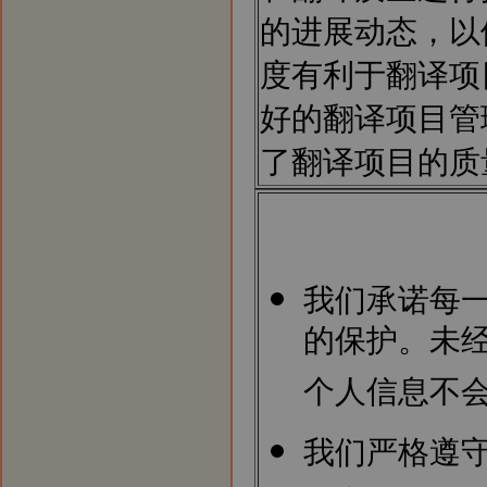
的进展动态，以
度有利于翻译项
好的翻译项目管
了翻译项目的质
我们承诺每
的保护。未
个人信息不
我们严格遵