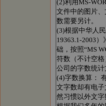
(2)利用MS-
文件中的图片、
数需要另计。
(3)根据中华人
19363.1-2
础，按照“MS 
符数（不计空格
公司的字数统计
(4)字数换算
文字数却有电子
然习惯以外文字