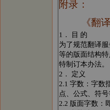
附录：
《翻译
1． 目 的
为了规范翻译服
等的版面结构特
特制订本办法。
2． 定义
2.1 字数：
点、公式、符号
2.2 版面字