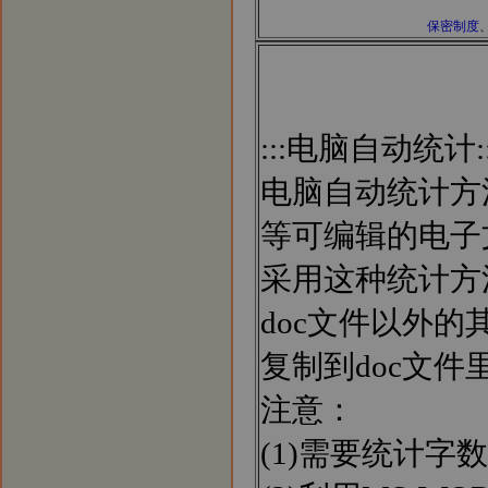
保密制度
:::电脑自动统计::
电脑自动统计方法适
等可编辑的电子
采用这种统计方法
doc文件以外
复制到doc文件
注意：
(1)需要统计