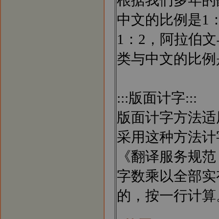
根据我们多年的
中文的比例是1：
1：2，阿拉伯文
类与中文的比例是
:::版面计字:::
版面计字方法适
采用这种方法计
《翻译服务规范（G
字数乘以全部实
的，按一行计算