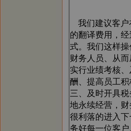
我们建议客户
的翻译费用，经
式。我们这样操
财务人员、从而
实行业绩考核、
酬、提高员工积
三、及时开具税
地永续经营，财
很利落的进入下
务好每一位客户