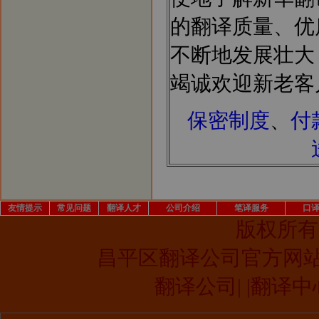
的翻译质量、优
不断地发展壮大
竭诚欢迎新老客
保密制度
、
付
友情提示
常见问题
翻译人才
公司介绍
笔译服务
口
版权所有
昌平区翻译公司官方网
翻译公司| |翻译