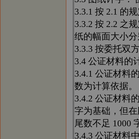
3.3.1 按 2
3.3.2 按 2
纸的幅面大小分
3.3.3 按委
3.4 公证材料的
3.4.1 公证
数为计算依据。
3.4.2 公证
字为基础，但在版
尾数不足 1000 
3.4.3 公证材