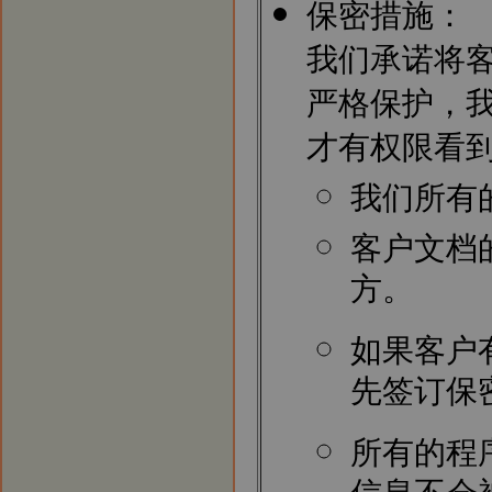
保密措施：
我们承诺将
严格保护，
才有权限看
我们所有
客户文档
方。
如果客户
先签订保
所有的程