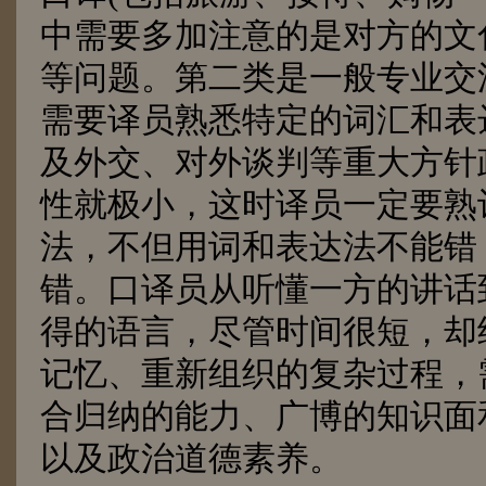
中需要多加注意的是对方的文
等问题。第二类是一般专业交
需要译员熟悉特定的词汇和表
及外交、对外谈判等重大方针
性就极小，这时译员一定要熟
法，不但用词和表达法不能错
错。口译员从听懂一方的讲话
得的语言，尽管时间很短，却
记忆、重新组织的复杂过程，
合归纳的能力、广博的知识面
以及政治道德素养。