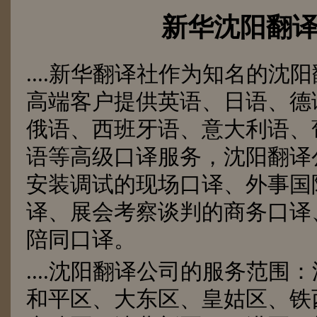
新华沈阳翻
....新华翻译社作为知名的沈
高端客户提供英语、日语、德
俄语、西班牙语、意大利语、
语等高级口译服务，沈阳翻译
安装调试的现场口译、外事国
译、展会考察谈判的商务口译
陪同口译。
....沈阳翻译公司的服务范围
和平区、大东区、皇姑区、铁