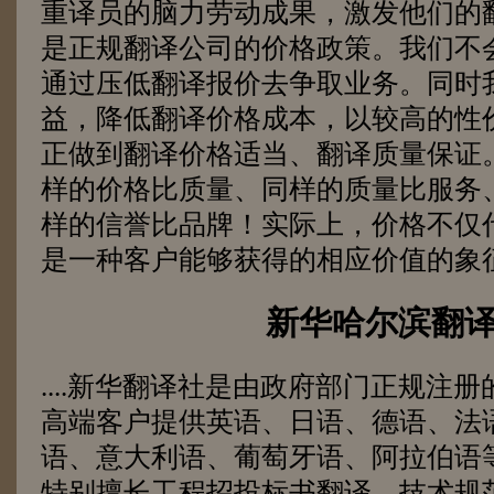
重译员的脑力劳动成果，激发他们的
是正规翻译公司的价格政策。我们不
通过压低翻译报价去争取业务。同时
益，降低翻译价格成本，以较高的性
正做到翻译价格适当、翻译质量保证
样的价格比质量、同样的质量比服务
样的信誉比品牌！实际上，价格不仅
是一种客户能够获得的相应价值的象
新华哈尔滨翻
....
新华翻译社是由政府部门正规注册
高端客户提供英语、日语、德语、法
语、意大利语、葡萄牙语、阿拉伯语
特别擅长工程招投标书翻译、技术规