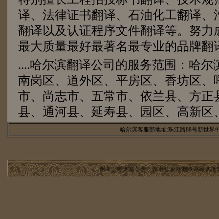
译、法律证书翻译、石油化工翻译、
翻译以及认证程序文件翻译等。努力
最大质量最好最著名最专业的品牌翻
....哈尔滨翻译公司的服务范围：哈
南岗区、道外区、平房区、香坊区、
市、尚志市、五常市、依兰县、方正
县、通河县、延寿县、园区、高新区
哈尔滨客服部地址:珠江路88号新世界中心
翻译公司更新公告：随着社会对翻译高端人才需