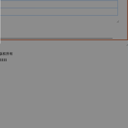
版权所有
1111