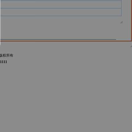
版权所有
1111