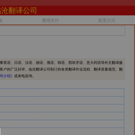
临沧翻译公司
格
费用支付
联系方式
事英语、日语、法语、德语、俄语、韩语、西班牙语、意大利语等外文翻译服
客户的广泛好评。临沧翻译公司制订的各类翻译作业流程、翻译质量规范、翻
司介绍》
或来电咨询。