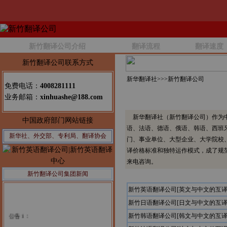
新竹翻译公司介绍
翻译流程
翻译速度
新竹翻译公司联系方式
新华翻译社>>>
新竹翻译公司
免费电话：
4008281111
业务邮箱：
xinhuashe@188.com
新华翻译社（新竹翻译公司）作为中
中国政府部门网站链接
语、法语、德语、俄语、韩语、西班
新华社、外交部、专利局、翻译协会
门、事业单位、大型企业、大学院校
译价格标准和独特运作模式，成了规
来电咨询。
新竹翻译公司集团新闻
新竹英语翻译公司[英文与中文的互译
新竹日语翻译公司[日文与中文的互译
公告1：
新竹韩语翻译公司[韩文与中文的互译