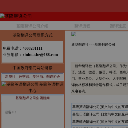
基隆翻译公司介绍
翻译流程
翻译速度
基隆翻译公司联系方式
新华翻译社>>>
基隆翻译公司
免费电话：
4008281111
业务邮箱：
xinhuashe@188.com
新华翻译社（基隆翻译公司）作为中
中国政府部门网站链接
语、法语、德语、俄语、韩语、西班
新华社、外交部、专利局、翻译协会
门、事业单位、大型企业、大学院校
译价格标准和独特运作模式，成了规
来电咨询。
基隆翻译公司集团新闻
基隆英语翻译公司[英文与中文的互译
公告1：
基隆日语翻译公司[日文与中文的互译
基隆韩语翻译公司[韩文与中文的互译