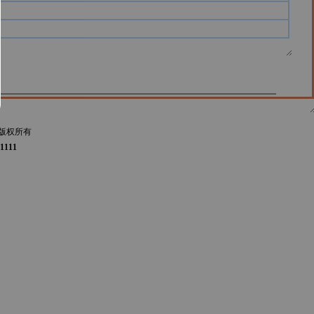
版权所有
1111