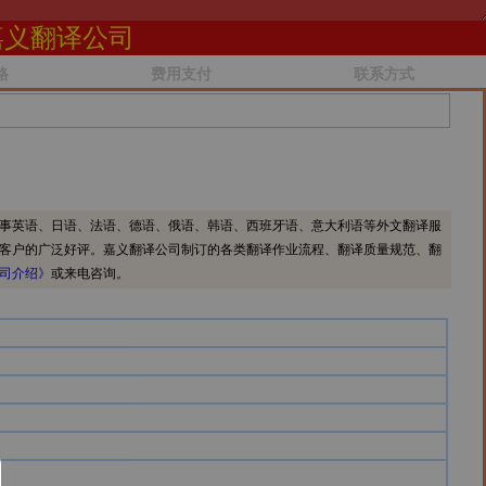
嘉义翻译公司
格
费用支付
联系方式
事英语、日语、法语、德语、俄语、韩语、西班牙语、意大利语等外文翻译服
客户的广泛好评。嘉义翻译公司制订的各类翻译作业流程、翻译质量规范、翻
司介绍》
或来电咨询。