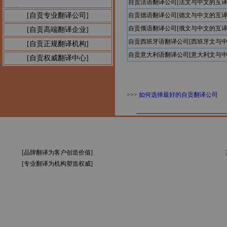
自贡法语翻译公司[法文与中文的互译
公告1：
[自贡专业翻译公司]
自贡德语翻译公司[德文与中文的互译
自贡俄语翻译公司[俄文与中文的互译
[自贡高端翻译企业]
自贡西班牙语翻译公司[西班牙文与中
[自贡正规翻译机构]
自贡意大利语翻译公司[意大利文与中
[自贡权威翻译中心]
>>>
如何选择最好的自贡翻译公司
[品牌翻译为客户创造价值]
[专业翻译为机构塑造权威]