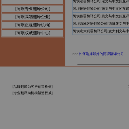
阿坝法语翻译公司[法文与中文的互译
公告1：
[阿坝专业翻译公司]
阿坝德语翻译公司[德文与中文的互译
阿坝俄语翻译公司[俄文与中文的互译
[阿坝高端翻译企业]
阿坝西班牙语翻译公司[西班牙文与中
[阿坝正规翻译机构]
阿坝意大利语翻译公司[意大利文与中
[阿坝权威翻译中心]
>>>
如何选择最好的阿坝翻译公司
[品牌翻译为客户创造价值]
[专业翻译为机构塑造权威]