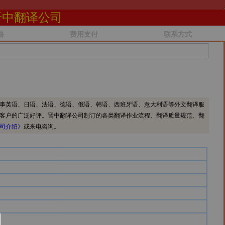
晋中翻译公司
格
费用支付
联系方式
事英语、日语、法语、德语、俄语、韩语、西班牙语、意大利语等外文翻译服
客户的广泛好评。晋中翻译公司制订的各类翻译作业流程、翻译质量规范、翻
司介绍》
或来电咨询。