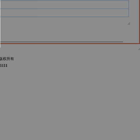
版权所有
1111