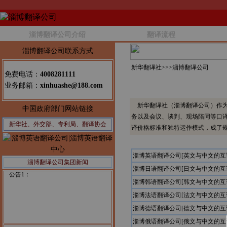
淄博翻译公司介绍
翻译流程
淄博翻译公司联系方式
新华翻译社>>>
淄博翻译公司
免费电话：
4008281111
业务邮箱：
xinhuashe@188.com
新华翻译社（淄博翻译公司）作为
中国政府部门网站链接
务以及会议、谈判、现场陪同等口
新华社、外交部、专利局、翻译协会
译价格标准和独特运作模式，成了
淄博英语翻译公司[英文与中文的互
淄博翻译公司集团新闻
淄博日语翻译公司[日文与中文的互
公告1：
淄博韩语翻译公司[韩文与中文的互
淄博法语翻译公司[法文与中文的互
淄博德语翻译公司[德文与中文的互
淄博俄语翻译公司[俄文与中文的互