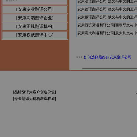
安康法语翻译公司[法文与中文的互译
[安康专业翻译公司]
安康德语翻译公司[德文与中文的互译
安康俄语翻译公司[俄文与中文的互译
[安康高端翻译企业]
安康西班牙语翻译公司[西班牙文与中
[安康正规翻译机构]
安康意大利语翻译公司[意大利文与中
[安康权威翻译中心]
>>>
如何选择最好的安康翻译公司
[品牌翻译为客户创造价值]
[专业翻译为机构塑造权威]