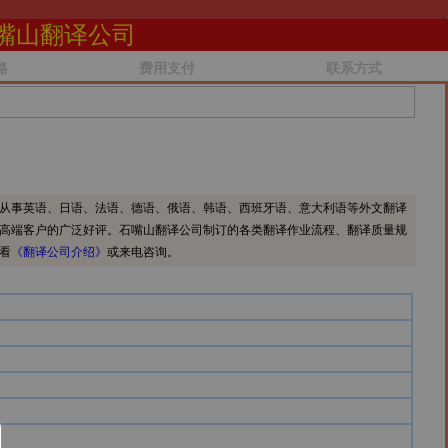
嘴山翻译公司
格
费用支付
联系方式
从事英语、日语、法语、德语、俄语、韩语、西班牙语、意大利语等外文翻译
高端客户的广泛好评。石嘴山翻译公司制订的各类翻译作业流程、翻译质量规
看
《翻译公司介绍》
或来电咨询。