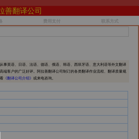
拉善翻译公司
格
费用支付
联系方式
从事英语、日语、法语、德语、俄语、韩语、西班牙语、意大利语等外文翻译
高端客户的广泛好评。阿拉善翻译公司制订的各类翻译作业流程、翻译质量规
看
《翻译公司介绍》
或来电咨询。