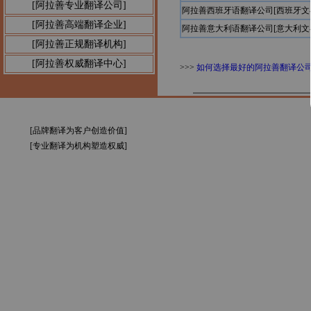
[阿拉善专业翻译公司]
阿拉善西班牙语翻译公司[西班牙文
[阿拉善高端翻译企业]
阿拉善意大利语翻译公司[意大利文
[阿拉善正规翻译机构]
[阿拉善权威翻译中心]
>>>
如何选择最好的阿拉善翻译公
[品牌翻译为客户创造价值]
[专业翻译为机构塑造权威]