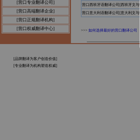
[营口专业翻译公司]
营口西班牙语翻译公司[西班牙文与
[营口高端翻译企业]
营口意大利语翻译公司[意大利文与
[营口正规翻译机构]
[营口权威翻译中心]
>>>
如何选择最好的营口翻译公司
[品牌翻译为客户创造价值]
[专业翻译为机构塑造权威]