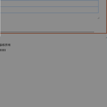
版权所有
1111