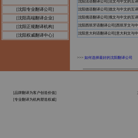
沈阳法语翻译公司[法文与中文的互译
[沈阳专业翻译公司]
沈阳德语翻译公司[德文与中文的互译
沈阳俄语翻译公司[俄文与中文的互译
[沈阳高端翻译企业]
沈阳西班牙语翻译公司[西班牙文与中
[沈阳正规翻译机构]
沈阳意大利语翻译公司[意大利文与中
[沈阳权威翻译中心]
>>>
如何选择最好的沈阳翻译公司
[品牌翻译为客户创造价值]
[专业翻译为机构塑造权威]