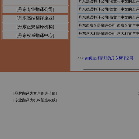
丹东法语翻译公司[法文与中文的互译
[丹东专业翻译公司]
丹东德语翻译公司[德文与中文的互译
丹东俄语翻译公司[俄文与中文的互译
[丹东高端翻译企业]
丹东西班牙语翻译公司[西班牙文与中
[丹东正规翻译机构]
丹东意大利语翻译公司[意大利文与中
[丹东权威翻译中心]
>>>
如何选择最好的丹东翻译公司
[品牌翻译为客户创造价值]
[专业翻译为机构塑造权威]