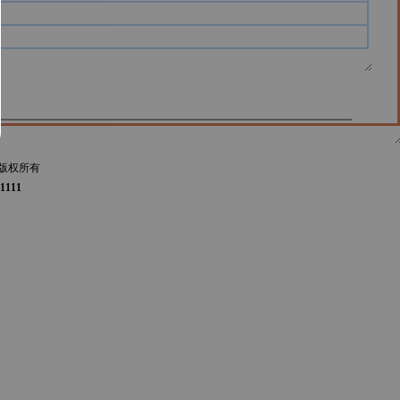
版权所有
1111