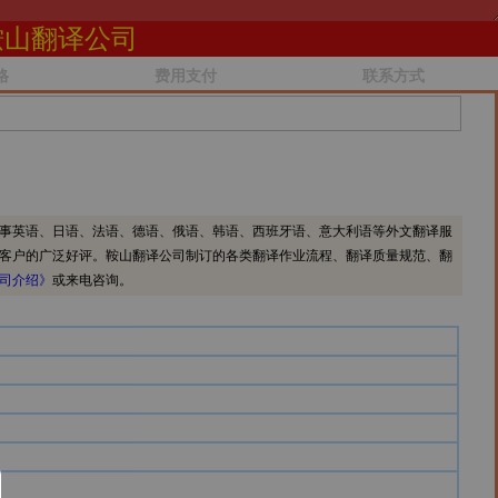
鞍山翻译公司
格
费用支付
联系方式
事英语、日语、法语、德语、俄语、韩语、西班牙语、意大利语等外文翻译服
客户的广泛好评。鞍山翻译公司制订的各类翻译作业流程、翻译质量规范、翻
司介绍》
或来电咨询。