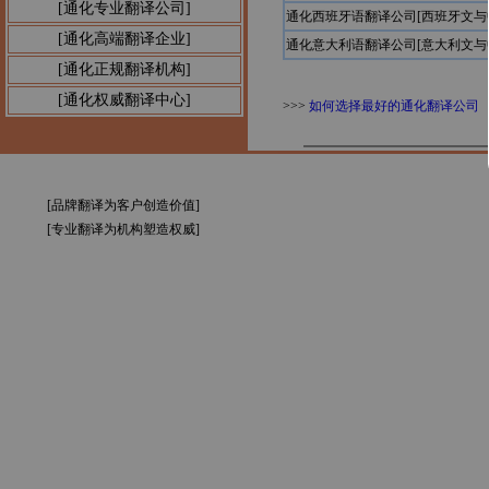
[通化专业翻译公司]
通化西班牙语翻译公司[西班牙文与
[通化高端翻译企业]
通化意大利语翻译公司[意大利文与
[通化正规翻译机构]
[通化权威翻译中心]
>>>
如何选择最好的通化翻译公司
[品牌翻译为客户创造价值]
[专业翻译为机构塑造权威]