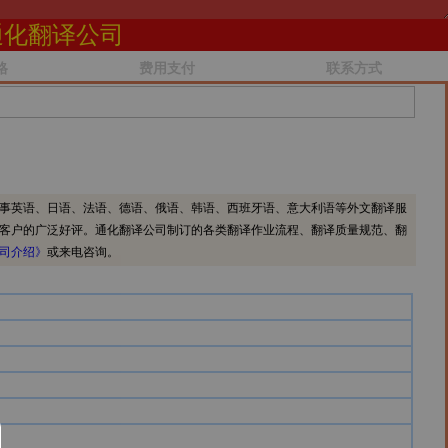
通化翻译公司
格
费用支付
联系方式
事英语、日语、法语、德语、俄语、韩语、西班牙语、意大利语等外文翻译服
客户的广泛好评。通化翻译公司制订的各类翻译作业流程、翻译质量规范、翻
司介绍》
或来电咨询。