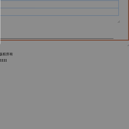
版权所有
1111