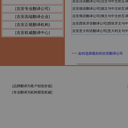
吉安法语翻译公司[法文与中文的互译
[吉安专业翻译公司]
吉安德语翻译公司[德文与中文的互译
吉安俄语翻译公司[俄文与中文的互译
[吉安高端翻译企业]
吉安西班牙语翻译公司[西班牙文与中
[吉安正规翻译机构]
吉安意大利语翻译公司[意大利文与中
[吉安权威翻译中心]
>>>
如何选择最好的吉安翻译公司
[品牌翻译为客户创造价值]
[专业翻译为机构塑造权威]