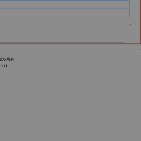
版权所有
1111