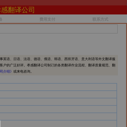
孝感翻译公司
格
费用支付
联系方式
事英语、日语、法语、德语、俄语、韩语、西班牙语、意大利语等外文翻译服
客户的广泛好评。孝感翻译公司制订的各类翻译作业流程、翻译质量规范、翻
司介绍》
或来电咨询。