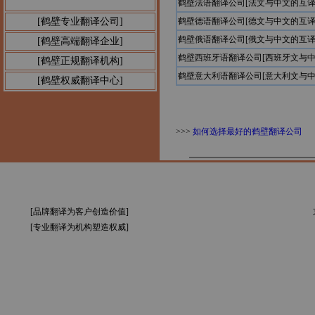
鹤壁法语翻译公司[法文与中文的互译
[鹤壁专业翻译公司]
鹤壁德语翻译公司[德文与中文的互译
鹤壁俄语翻译公司[俄文与中文的互译
[鹤壁高端翻译企业]
鹤壁西班牙语翻译公司[西班牙文与中
[鹤壁正规翻译机构]
鹤壁意大利语翻译公司[意大利文与中
[鹤壁权威翻译中心]
>>>
如何选择最好的鹤壁翻译公司
[品牌翻译为客户创造价值]
[专业翻译为机构塑造权威]