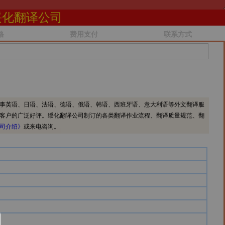
绥化翻译公司
格
费用支付
联系方式
事英语、日语、法语、德语、俄语、韩语、西班牙语、意大利语等外文翻译服
客户的广泛好评。绥化翻译公司制订的各类翻译作业流程、翻译质量规范、翻
司介绍》
或来电咨询。