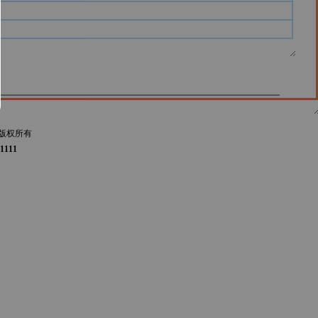
版权所有
1111