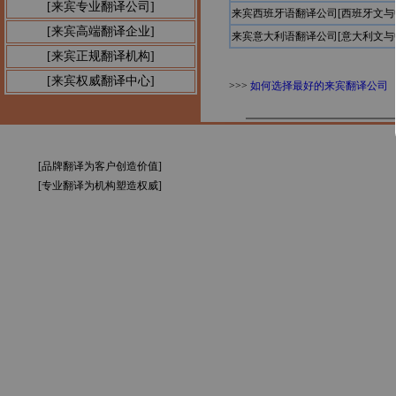
[来宾专业翻译公司]
来宾西班牙语翻译公司[西班牙文与
[来宾高端翻译企业]
来宾意大利语翻译公司[意大利文与
[来宾正规翻译机构]
[来宾权威翻译中心]
>>>
如何选择最好的来宾翻译公司
[品牌翻译为客户创造价值]
[专业翻译为机构塑造权威]