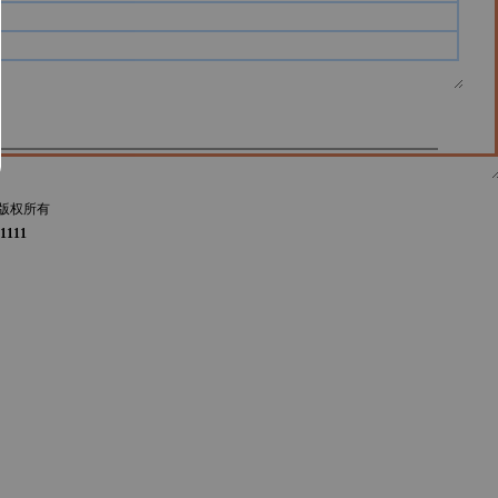
版权所有
1111