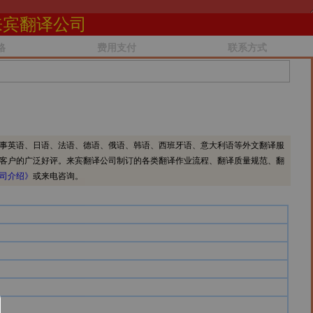
来宾翻译公司
格
费用支付
联系方式
事英语、日语、法语、德语、俄语、韩语、西班牙语、意大利语等外文翻译服
客户的广泛好评。来宾翻译公司制订的各类翻译作业流程、翻译质量规范、翻
司介绍》
或来电咨询。