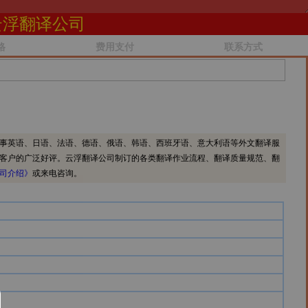
云浮翻译公司
格
费用支付
联系方式
事英语、日语、法语、德语、俄语、韩语、西班牙语、意大利语等外文翻译服
客户的广泛好评。云浮翻译公司制订的各类翻译作业流程、翻译质量规范、翻
司介绍》
或来电咨询。