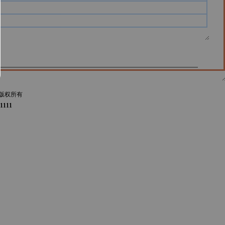
版权所有
1111