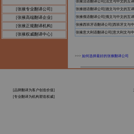
张掖法语翻译公司[法文与中文的互译
[张掖专业翻译公司]
张掖德语翻译公司[德文与中文的互译
张掖俄语翻译公司[俄文与中文的互译
[张掖高端翻译企业]
张掖西班牙语翻译公司[西班牙文与中
[张掖正规翻译机构]
张掖意大利语翻译公司[意大利文与中
[张掖权威翻译中心]
>>>
如何选择最好的张掖翻译公司
[品牌翻译为客户创造价值]
[专业翻译为机构塑造权威]