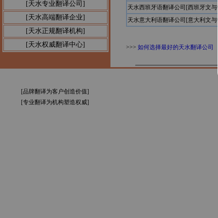
[天水专业翻译公司]
天水西班牙语翻译公司[西班牙文与
[天水高端翻译企业]
天水意大利语翻译公司[意大利文与
[天水正规翻译机构]
[天水权威翻译中心]
>>>
如何选择最好的天水翻译公司
[品牌翻译为客户创造价值]
[专业翻译为机构塑造权威]