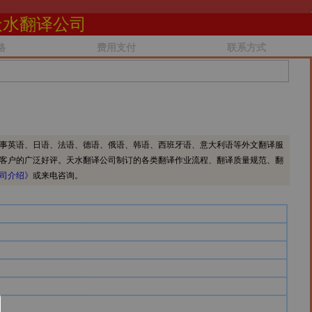
天水翻译公司
格
费用支付
联系方式
事英语、日语、法语、德语、俄语、韩语、西班牙语、意大利语等外文翻译服
客户的广泛好评。天水翻译公司制订的各类翻译作业流程、翻译质量规范、翻
司介绍》
或来电咨询。