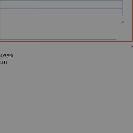
版权所有
1111