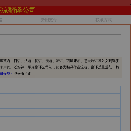
平凉翻译公司
格
费用支付
联系方式
事英语、日语、法语、德语、俄语、韩语、西班牙语、意大利语等外文翻译服
客户的广泛好评。平凉翻译公司制订的各类翻译作业流程、翻译质量规范、翻
司介绍》
或来电咨询。