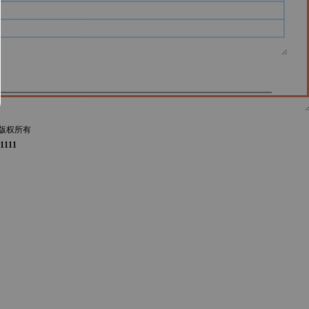
版权所有
1111