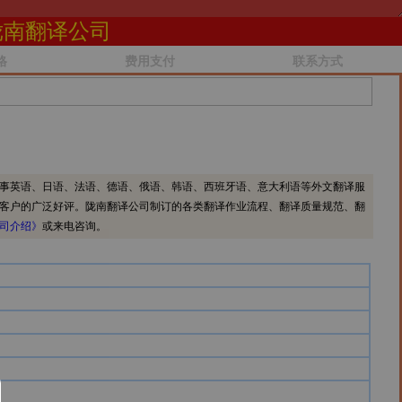
陇南翻译公司
格
费用支付
联系方式
事英语、日语、法语、德语、俄语、韩语、西班牙语、意大利语等外文翻译服
客户的广泛好评。陇南翻译公司制订的各类翻译作业流程、翻译质量规范、翻
司介绍》
或来电咨询。