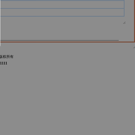
版权所有
1111