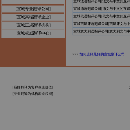
宣城法语翻译公司[法文与中文的互译
[宣城专业翻译公司]
宣城德语翻译公司[德文与中文的互译
宣城俄语翻译公司[俄文与中文的互译
[宣城高端翻译企业]
宣城西班牙语翻译公司[西班牙文与中
[宣城正规翻译机构]
宣城意大利语翻译公司[意大利文与中
[宣城权威翻译中心]
>>>
如何选择最好的宣城翻译公司
[品牌翻译为客户创造价值]
[专业翻译为机构塑造权威]