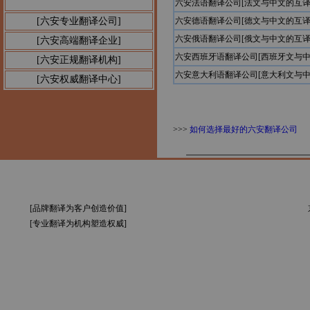
六安法语翻译公司[法文与中文的互译
[六安专业翻译公司]
六安德语翻译公司[德文与中文的互译
六安俄语翻译公司[俄文与中文的互译
[六安高端翻译企业]
六安西班牙语翻译公司[西班牙文与中
[六安正规翻译机构]
六安意大利语翻译公司[意大利文与中
[六安权威翻译中心]
>>>
如何选择最好的六安翻译公司
[品牌翻译为客户创造价值]
[专业翻译为机构塑造权威]