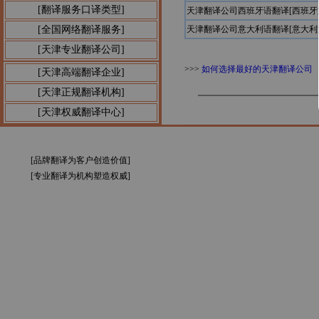
[翻译服务口译类型]
天津翻译公司西班牙语翻译[西班
[全国网络翻译服务]
天津翻译公司意大利语翻译[意大
[天津专业翻译公司]
>>>
如何选择最好的天津翻译公司
[天津高端翻译企业]
[天津正规翻译机构]
[天津权威翻译中心]
[品牌翻译为客户创造价值]
[专业翻译为机构塑造权威]