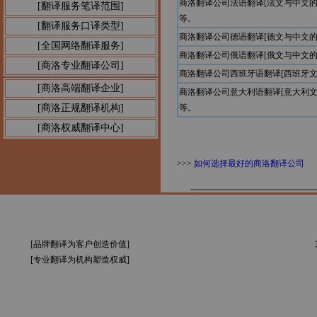
商洛翻译公司法语翻译[法文与中文
[翻译服务笔译范围]
等。
[翻译服务口译类型]
商洛翻译公司德语翻译[德文与中文
[全国网络翻译服务]
商洛翻译公司俄语翻译[俄文与中文
[商洛专业翻译公司]
商洛翻译公司西班牙语翻译[西班牙
[商洛高端翻译企业]
商洛翻译公司意大利语翻译[意大利
[商洛正规翻译机构]
等。
[商洛权威翻译中心]
>>>
如何选择最好的商洛翻译公司
[品牌翻译为客户创造价值]
[专业翻译为机构塑造权威]