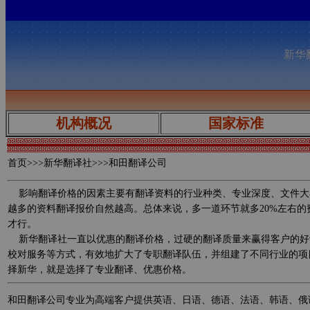
新华翻
机构概况
国家标准
首页
>>>新华翻译社>>>和田翻译公司
影响翻译价格的因素主要有翻译资料的行业种类、专业深度、文件大
越多的资料翻译报价自然越高。总体来说，多一道环节就多20%左右
才行。
新华翻译社一直以优惠的翻译价格，过硬的翻译质量来赢得客户的好
校对服务等方式，有效地扩大了专职翻译队伍，并组建了不同行业的项
择新华，就是选择了专业翻译、优惠价格。
和田翻译公司专业为高端客户提供英语、日语、德语、法语、韩语、俄